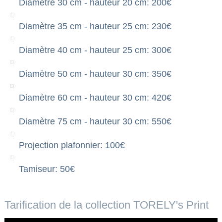
Diamètre 30 cm - hauteur 20 cm: 200€
Diamètre 35 cm - hauteur 25 cm: 230€
Diamètre 40 cm - hauteur 25 cm: 300€
Diamètre 50 cm - hauteur 30 cm: 350€
Diamètre 60 cm - hauteur 30 cm: 420€
Diamètre 75 cm - hauteur 30 cm: 550€
Projection plafonnier: 100€
Tamiseur: 50€
Tarification de la collection TORELY's Print