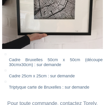
Cadre Bruxelles 50cm x 50cm (découpe
30cmx30cm) : sur demande
Cadre 25cm x 25cm : sur demande
Triptyque carte de Bruxelles : sur demande
Pour toute commande, contactez Torely.