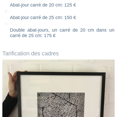
Abat-jour carré de 20 cm: 125 €
Abat-jour carré de 25 cm: 150 €
Double abat-jours, un carré de 20 cm dans un
carré de 25 cm: 175 €
Tarification des cadres