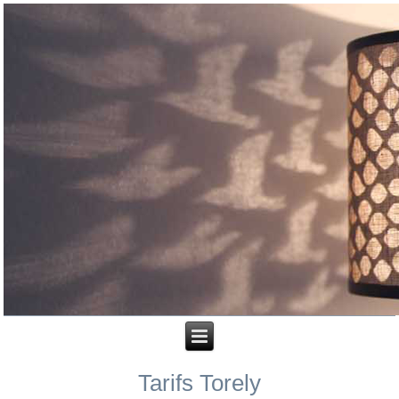
Tarifs Torely