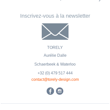
Inscrivez-vous à la newsletter
TORELY
Aurélie Dalle
Schaerbeek &
Waterloo
+32 (0) 479 517 444
contact@torely-design.com