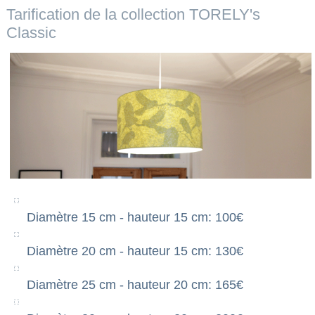
Tarification de la collection TORELY's
Classic
Diamètre 15 cm - hauteur 15 cm: 100€
Diamètre 20 cm - hauteur 15 cm: 130€
Diamètre 25 cm - hauteur 20 cm: 165€