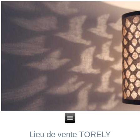
Lieu de vente TORELY