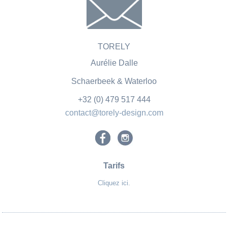
TORELY
Aurélie Dalle
Schaerbeek &
Waterloo
+32 (0) 479 517 444
contact@torely-design.com
Tarifs
Cliquez ici.