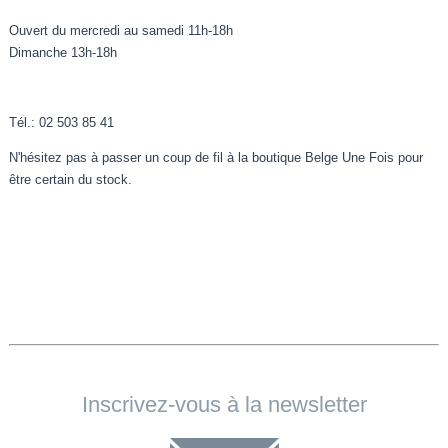
Ouvert du mercredi au samedi 11h-18h
Dimanche 13h-18h
Tél.: 02 503 85 41
N'hésitez pas à passer un coup de fil à la boutique Belge Une Fois pour
être certain du stock.
Inscrivez-vous à la newsletter