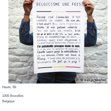
Haute, 89
1000 Bruxelles
Belgique