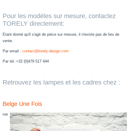
Pour les modèles sur mesure, contactez
TORELY directement:
Etant donné qu'il s'agit de pièce sur mesure, il n'existe pas de lieu de
vente.
Par email :
contact@torely-design.com
Par tél.:+32 (0)479 517 444
Retrouvez les lampes et les cadres chez :
Belge Une Fois
rue