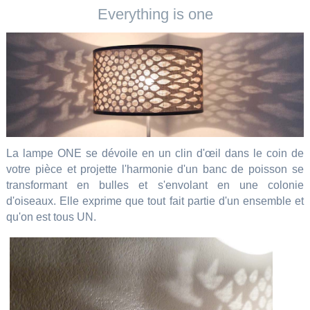
Everything is one
La lampe ONE se dévoile en un clin d'œil dans le coin de
votre pièce et projette l'harmonie d'un banc de poisson se
transformant en bulles et s'envolant en une colonie
d'oiseaux. Elle exprime que tout fait partie d'un ensemble et
qu'on est tous UN.