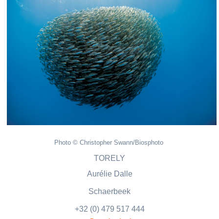
Photo © Christopher Swann/Biosphoto
TORELY
Aurélie Dalle
Schaerbeek
+32 (0) 479 517 444