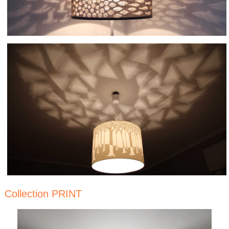
Collection PRINT