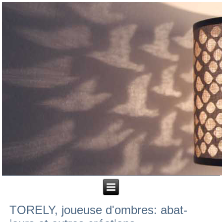
TORELY, joueuse d'ombres: abat-