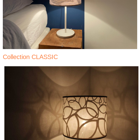
Collection CLASSIC