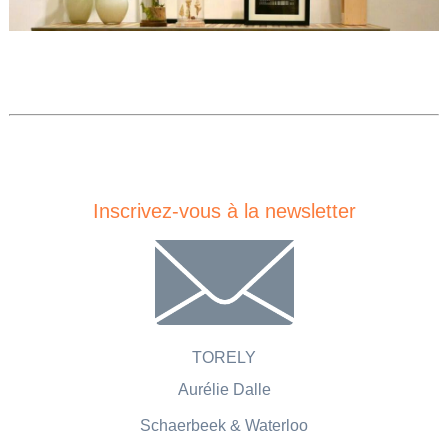
Inscrivez-vous à la newsletter
TORELY
Aurélie Dalle
Schaerbeek &
Waterloo