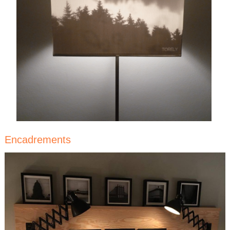
Encadrements