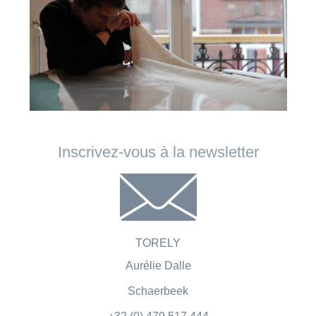
Inscrivez-vous à la newsletter
TORELY
Aurélie Dalle
Schaerbeek