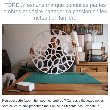
TORELY est une marque obnubilée par les
ombres et désire partager sa passion en les
mettant en lumière.
Pourquoi cette fascination pour les ombres ? Car ses silhouettes noires
sont belles et omniprésentes mais on ne les regarde pas. Prendre le