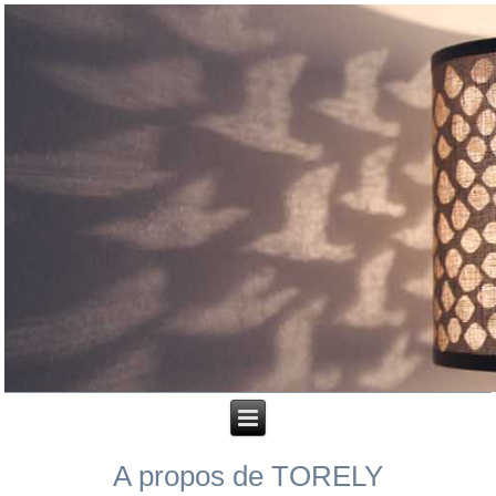
A propos de TORELY